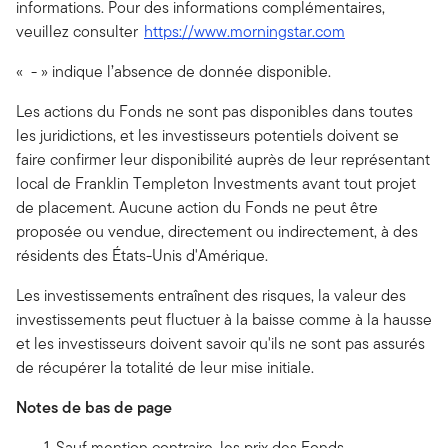
informations. Pour des informations complémentaires,
veuillez consulter
https://www.morningstar.com
« - » indique l’absence de donnée disponible.
Les actions du Fonds ne sont pas disponibles dans toutes
les juridictions, et les investisseurs potentiels doivent se
faire confirmer leur disponibilité auprès de leur représentant
local de Franklin Templeton Investments avant tout projet
de placement. Aucune action du Fonds ne peut être
proposée ou vendue, directement ou indirectement, à des
résidents des États-Unis d'Amérique.
Les investissements entraînent des risques, la valeur des
investissements peut fluctuer à la baisse comme à la hausse
et les investisseurs doivent savoir qu'ils ne sont pas assurés
de récupérer la totalité de leur mise initiale.
Notes de bas de page
Sauf mention contraire, les prix des Fonds