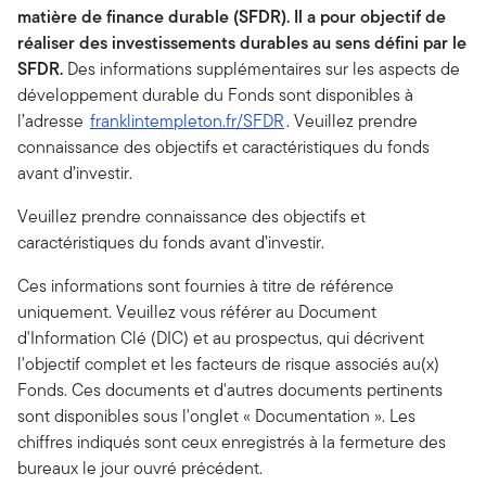
matière de finance
durable
(SFDR). Il a pour objectif de
réaliser des investissements durables au sens défini par le
SFDR.
Des informations supplémentaires sur les aspects de
développement durable du Fonds sont disponibles à
l’adresse
franklintempleton.fr/SFDR
. Veuillez prendre
connaissance des objectifs et caractéristiques du fonds
avant d’investir.
Veuillez prendre connaissance des objectifs et
caractéristiques du fonds avant d’investir.
Ces informations sont fournies à titre de référence
uniquement. Veuillez vous référer au Document
d'Information Clé (DIC) et au prospectus, qui décrivent
l'objectif complet et les facteurs de risque associés au(x)
Fonds. Ces documents et d'autres documents pertinents
sont disponibles sous l'onglet « Documentation ». Les
chiffres indiqués sont ceux enregistrés à la fermeture des
bureaux le jour ouvré précédent.