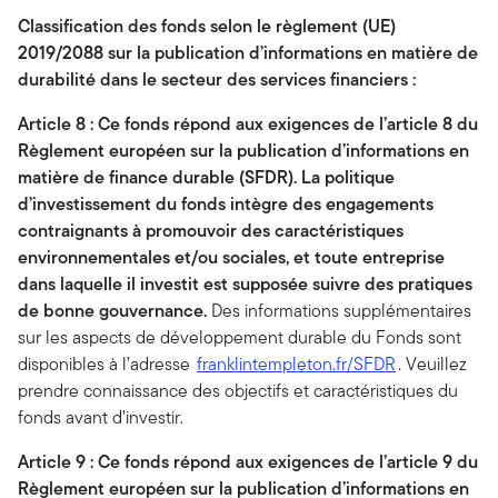
Classification des fonds selon le règlement (UE)
2019/2088 sur la publication d’informations en matière de
durabilité dans le secteur des services financiers :
Article 8 : Ce fonds
répond aux exigences de
l’article 8
du
Règlement européen sur la publication d’informations en
matière de finance durable
(SFDR).
La politique
d’investissement du fonds
intègre des engagements
contraignants à promouvoir des caractéristiques
environnementales et/ou sociales, et toute entreprise
dans laquelle il investit est supposée suivre des pratiques
de bonne gouvernance
.
Des informations supplémentaires
sur les aspects de développement durable du Fonds sont
disponibles à l’adresse
franklintempleton.fr/SFDR
. Veuillez
prendre connaissance des objectifs et caractéristiques du
fonds avant d’investir.
Article 9 : Ce fonds
répond aux exigences de
l’article 9
du
Règlement européen sur la publication d’informations en