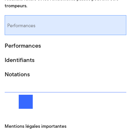
trompeurs.
Performances
Performances
Identifiants
Notations
Suivant
Mentions légales importantes