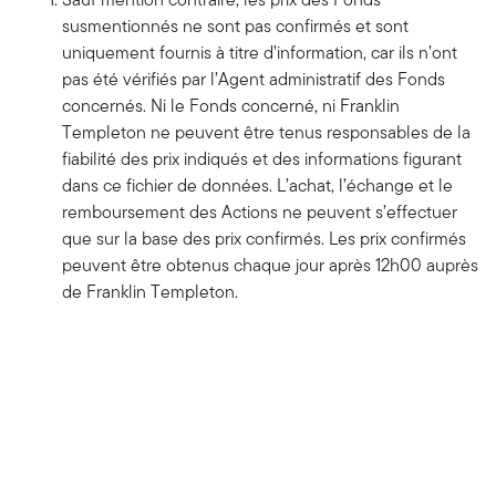
susmentionnés ne sont pas confirmés et sont
uniquement fournis à titre d’information, car ils n’ont
pas été vérifiés par l’Agent administratif des Fonds
concernés. Ni le Fonds concerné, ni Franklin
Templeton ne peuvent être tenus responsables de la
fiabilité des prix indiqués et des informations figurant
dans ce fichier de données. L’achat, l’échange et le
remboursement des Actions ne peuvent s’effectuer
que sur la base des prix confirmés. Les prix confirmés
peuvent être obtenus chaque jour après 12h00 auprès
de Franklin Templeton.