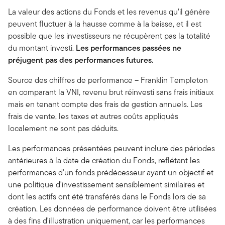
La valeur des actions du Fonds et les revenus qu’il génère
peuvent fluctuer à la hausse comme à la baisse, et il est
possible que les investisseurs ne récupèrent pas la totalité
du montant investi.
Les performances passées ne
préjugent pas des performances futures.
Source des chiffres de performance – Franklin Templeton
en comparant la VNI, revenu brut réinvesti sans frais initiaux
mais en tenant compte des frais de gestion annuels. Les
frais de vente, les taxes et autres coûts appliqués
localement ne sont pas déduits.
Les performances présentées peuvent inclure des périodes
antérieures à la date de création du Fonds, reflétant les
performances d'un fonds prédécesseur ayant un objectif et
une politique d'investissement sensiblement similaires et
dont les actifs ont été transférés dans le Fonds lors de sa
création. Les données de performance doivent être utilisées
à des fins d'illustration uniquement, car les performances