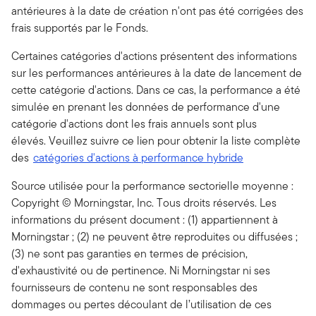
antérieures à la date de création n'ont pas été corrigées des
frais supportés par le Fonds.
Certaines catégories d'actions présentent des informations
sur les performances antérieures à la date de lancement de
cette catégorie d'actions. Dans ce cas, la performance a été
simulée en prenant les données de performance d'une
catégorie d'actions dont les frais annuels sont plus
élevés. Veuillez suivre ce lien pour obtenir la liste complète
des
catégories d'actions à performance hybride
Source utilisée pour la performance sectorielle moyenne :
Copyright © Morningstar, Inc. Tous droits réservés. Les
informations du présent document : (1) appartiennent à
Morningstar ; (2) ne peuvent être reproduites ou diffusées ;
(3) ne sont pas garanties en termes de précision,
d'exhaustivité ou de pertinence. Ni Morningstar ni ses
fournisseurs de contenu ne sont responsables des
dommages ou pertes découlant de l’utilisation de ces