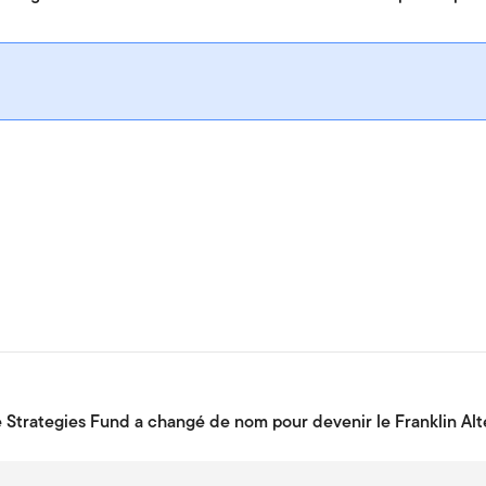
e Strategies Fund a changé de nom pour devenir le Franklin Alt