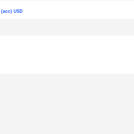
 (acc) USD