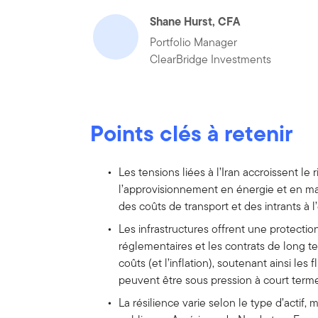
Shane Hurst, CFA
Portfolio Manager
ClearBridge Investments
Points clés à retenir
Les tensions liées à l’Iran accroissent le
l’approvisionnement en énergie et en ma
des coûts de transport et des intrants à 
Les infrastructures offrent une protection
réglementaires et les contrats de long 
coûts (et l’inflation), soutenant ainsi les 
peuvent être sous pression à court terme
La résilience varie selon le type d’actif, 