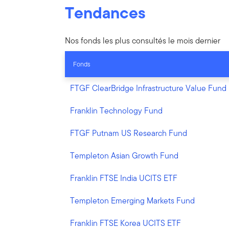
Tendances
Nos fonds les plus consultés le mois dernier
Fonds
FTGF ClearBridge Infrastructure Value Fund
Franklin Technology Fund
FTGF Putnam US Research Fund
Templeton Asian Growth Fund
Franklin FTSE India UCITS ETF
Templeton Emerging Markets Fund
Franklin FTSE Korea UCITS ETF