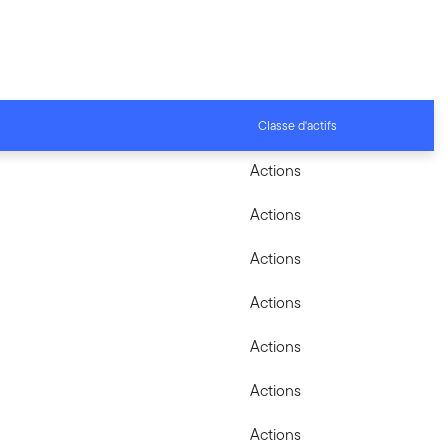
Classe d'actifs
Actions
Actions
Actions
Actions
Actions
Actions
Actions