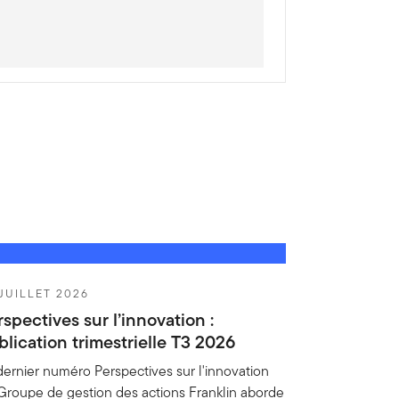
JUILLET 2026
spectives sur l’innovation :
lication trimestrielle T3 2026
dernier numéro Perspectives sur l'innovation
Groupe de gestion des actions Franklin aborde