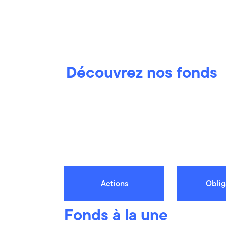
Découvrez nos fonds
Actions
Oblig
Fonds à la une