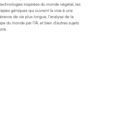
 technologies inspirées du monde végétal, les
rapies géniques qui ouvrent la voie à une
érance de vie plus longue, l'analyse de la
pe du monde par l'IA, et bien d'autres sujets
ore.