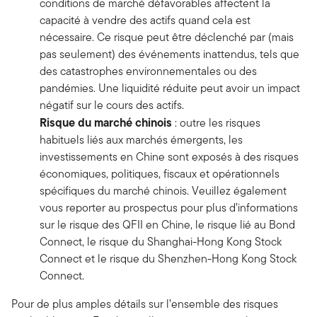
conditions de marché défavorables affectent la
capacité à vendre des actifs quand cela est
nécessaire. Ce risque peut être déclenché par (mais
pas seulement) des événements inattendus, tels que
des catastrophes environnementales ou des
pandémies. Une liquidité réduite peut avoir un impact
négatif sur le cours des actifs.
Risque du marché chinois
: outre les risques
habituels liés aux marchés émergents, les
investissements en Chine sont exposés à des risques
économiques, politiques, fiscaux et opérationnels
spécifiques du marché chinois. Veuillez également
vous reporter au prospectus pour plus d’informations
sur le risque des QFII en Chine, le risque lié au Bond
Connect, le risque du Shanghai-Hong Kong Stock
Connect et le risque du Shenzhen-Hong Kong Stock
Connect.
Pour de plus amples détails sur l’ensemble des risques