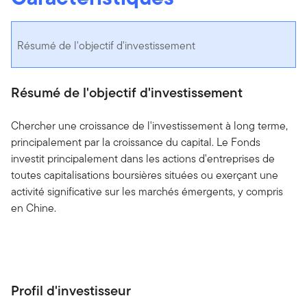
Résumé de l'objectif d'investissement
Résumé de l'objectif d'investissement
Chercher une croissance de l'investissement à long terme,
principalement par la croissance du capital. Le Fonds
investit principalement dans les actions d'entreprises de
toutes capitalisations boursières situées ou exerçant une
activité significative sur les marchés émergents, y compris
en Chine.
Profil d'investisseur