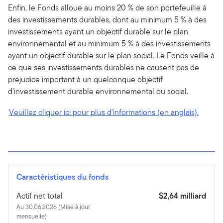
Enfin, le Fonds alloue au moins 20 % de son portefeuille à
des investissements durables, dont au minimum 5 % à des
investissements ayant un objectif durable sur le plan
environnemental et au minimum 5 % à des investissements
ayant un objectif durable sur le plan social. Le Fonds veille à
ce que ses investissements durables ne causent pas de
préjudice important à un quelconque objectif
d'investissement durable environnemental ou social.
Veuillez cliquer ici pour plus d'informations (en anglais).
Caractéristiques du fonds
Actif net total
$2,64 milliard
Au 30.06.2026 (Mise à jour
mensuelle)