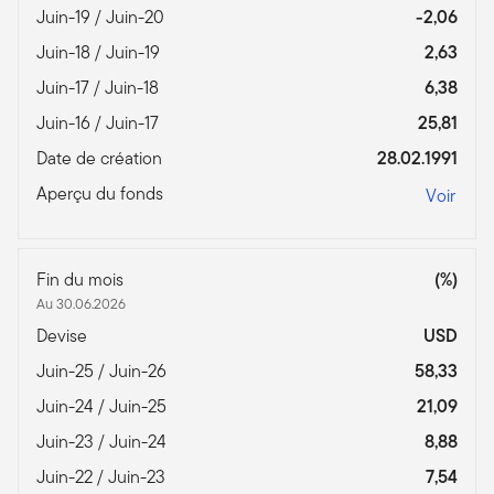
Juin-19 / Juin-20
-2,06
Juin-18 / Juin-19
2,63
Juin-17 / Juin-18
6,38
Juin-16 / Juin-17
25,81
Date de création
28.02.1991
Aperçu du fonds
Voir
Fin du mois
(%)
Au 30.06.2026
Devise
USD
Juin-25 / Juin-26
58,33
Juin-24 / Juin-25
21,09
Juin-23 / Juin-24
8,88
Juin-22 / Juin-23
7,54