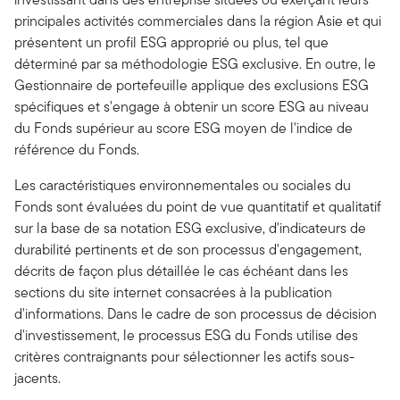
principales activités commerciales dans la région Asie et qui
présentent un profil ESG approprié ou plus, tel que
déterminé par sa méthodologie ESG exclusive. En outre, le
Gestionnaire de portefeuille applique des exclusions ESG
spécifiques et s'engage à obtenir un score ESG au niveau
du Fonds supérieur au score ESG moyen de l'indice de
référence du Fonds.
Les caractéristiques environnementales ou sociales du
Fonds sont évaluées du point de vue quantitatif et qualitatif
sur la base de sa notation ESG exclusive, d'indicateurs de
durabilité pertinents et de son processus d'engagement,
décrits de façon plus détaillée le cas échéant dans les
sections du site internet consacrées à la publication
d'informations. Dans le cadre de son processus de décision
d'investissement, le processus ESG du Fonds utilise des
critères contraignants pour sélectionner les actifs sous-
jacents.