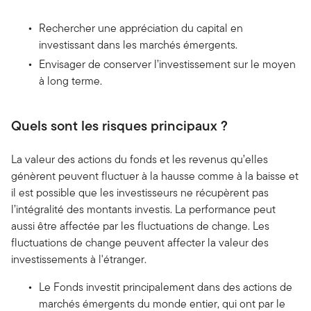
Rechercher une appréciation du capital en
investissant dans les marchés émergents.
Envisager de conserver l’investissement sur le moyen
à long terme.
Quels sont les risques principaux ?
La valeur des actions du fonds et les revenus qu’elles
génèrent peuvent fluctuer à la hausse comme à la baisse et
il est possible que les investisseurs ne récupèrent pas
l’intégralité des montants investis. La performance peut
aussi être affectée par les fluctuations de change. Les
fluctuations de change peuvent affecter la valeur des
investissements à l'étranger.
Le Fonds investit principalement dans des actions de
marchés émergents du monde entier, qui ont par le