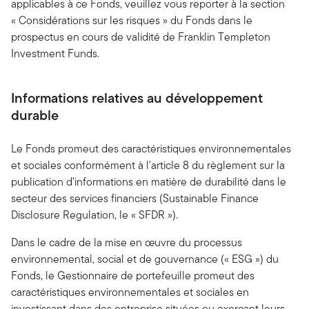
applicables à ce Fonds, veuillez vous reporter à la section
« Considérations sur les risques » du Fonds dans le
prospectus en cours de validité de Franklin Templeton
Investment Funds.
Informations relatives au développement
durable
Le Fonds promeut des caractéristiques environnementales
et sociales conformément à l'article 8 du règlement sur la
publication d’informations en matière de durabilité dans le
secteur des services financiers (Sustainable Finance
Disclosure Regulation, le « SFDR »).
Dans le cadre de la mise en œuvre du processus
environnemental, social et de gouvernance (« ESG ») du
Fonds, le Gestionnaire de portefeuille promeut des
caractéristiques environnementales et sociales en
investissant dans des entreprise situées ou exerçant leurs