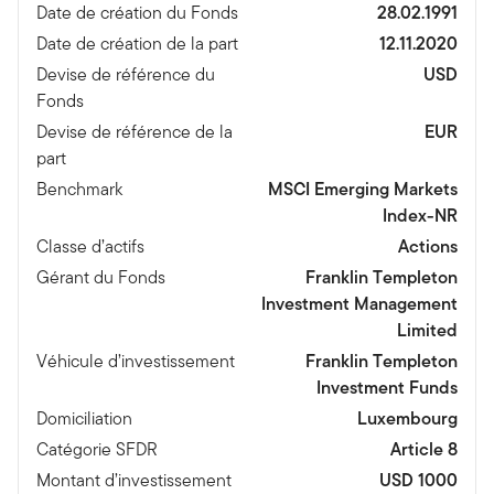
Date de création du Fonds
28.02.1991
Date de création de la part
12.11.2020
Devise de référence du
USD
Fonds
Devise de référence de la
EUR
part
Benchmark
MSCI Emerging Markets
Index-NR
Classe d’actifs
Actions
Gérant du Fonds
Franklin Templeton
Investment Management
Limited
Véhicule d’investissement
Franklin Templeton
Investment Funds
Domiciliation
Luxembourg
Catégorie SFDR
Article 8
Montant d’investissement
USD 1000