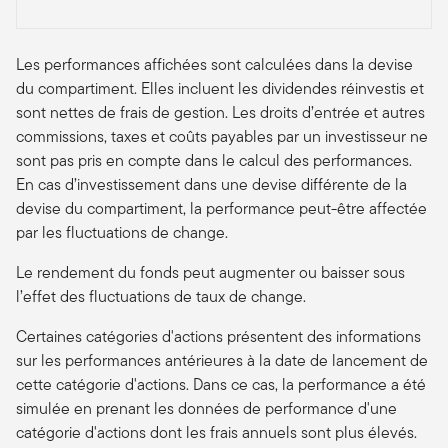
Les performances affichées sont calculées dans la devise
du compartiment. Elles incluent les dividendes réinvestis et
sont nettes de frais de gestion. Les droits d’entrée et autres
commissions, taxes et coûts payables par un investisseur ne
sont pas pris en compte dans le calcul des performances.
En cas d’investissement dans une devise différente de la
devise du compartiment, la performance peut-être affectée
par les fluctuations de change.
Le rendement du fonds peut augmenter ou baisser sous
l’effet des fluctuations de taux de change.
Certaines catégories d'actions présentent des informations
sur les performances antérieures à la date de lancement de
cette catégorie d'actions. Dans ce cas, la performance a été
simulée en prenant les données de performance d'une
catégorie d'actions dont les frais annuels sont plus élevés.