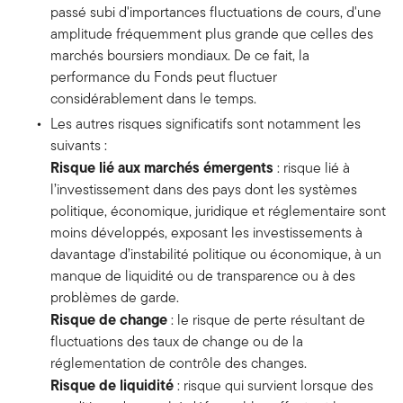
passé subi d'importances fluctuations de cours, d'une
amplitude fréquemment plus grande que celles des
marchés boursiers mondiaux. De ce fait, la
performance du Fonds peut fluctuer
considérablement dans le temps.
Les autres risques significatifs sont notamment les
suivants :
Risque lié aux marchés émergents
: risque lié à
l’investissement dans des pays dont les systèmes
politique, économique, juridique et réglementaire sont
moins développés, exposant les investissements à
davantage d’instabilité politique ou économique, à un
manque de liquidité ou de transparence ou à des
problèmes de garde.
Risque de change
: le risque de perte résultant de
fluctuations des taux de change ou de la
réglementation de contrôle des changes.
Risque de liquidité
: risque qui survient lorsque des