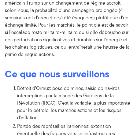
américain Trump sur un changement de régime accroît,
selon nous, la probabilité d’une campagne prolongée (4
semaines ont d’ores et déjà été évoquées) plutôt que d’un
échange limité. Pour les marchés, le point clé est de savoir
si l’escalade reste militaire-militaire ou si elle débouche sur
des perturbations significatives et durables sur l’énergie et
les chaînes logistiques, ce qui entraînerait une hausse de la
prime de risque actions.
Ce que nous surveillons
Détroit d’Ormuz: pose de mines, saisie de navires,
interceptions par la marine des Gardiens de la
Révolution (IRGC). C’est la variable la plus importante
pour le pétrole, les marchés actions et les risques
d’inflation.
Portée des représailles iraniennes: extension
éventuelle des frappes vers les infrastructures