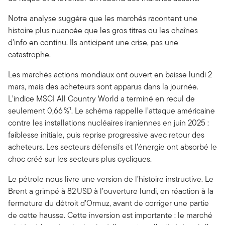
Notre analyse suggère que les marchés racontent une
histoire plus nuancée que les gros titres ou les chaînes
d’info en continu. Ils anticipent une crise, pas une
catastrophe.
Les marchés actions mondiaux ont ouvert en baisse lundi 2
mars, mais des acheteurs sont apparus dans la journée.
L’indice MSCI All Country World a terminé en recul de
seulement 0,66 %¹. Le schéma rappelle l’attaque américaine
contre les installations nucléaires iraniennes en juin 2025 :
faiblesse initiale, puis reprise progressive avec retour des
acheteurs. Les secteurs défensifs et l’énergie ont absorbé le
choc créé sur les secteurs plus cycliques.
Le pétrole nous livre une version de l’histoire instructive. Le
Brent a grimpé à 82 USD à l’ouverture lundi, en réaction à la
fermeture du détroit d’Ormuz, avant de corriger une partie
de cette hausse. Cette inversion est importante : le marché