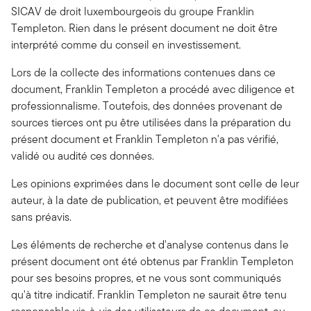
SICAV de droit luxembourgeois du groupe Franklin
Templeton. Rien dans le présent document ne doit être
interprété comme du conseil en investissement.
Lors de la collecte des informations contenues dans ce
document, Franklin Templeton a procédé avec diligence et
professionnalisme. Toutefois, des données provenant de
sources tierces ont pu être utilisées dans la préparation du
présent document et Franklin Templeton n'a pas vérifié,
validé ou audité ces données.
Les opinions exprimées dans le document sont celle de leur
auteur, à la date de publication, et peuvent être modifiées
sans préavis.
Les éléments de recherche et d'analyse contenus dans le
présent document ont été obtenus par Franklin Templeton
pour ses besoins propres, et ne vous sont communiqués
qu'à titre indicatif. Franklin Templeton ne saurait être tenu