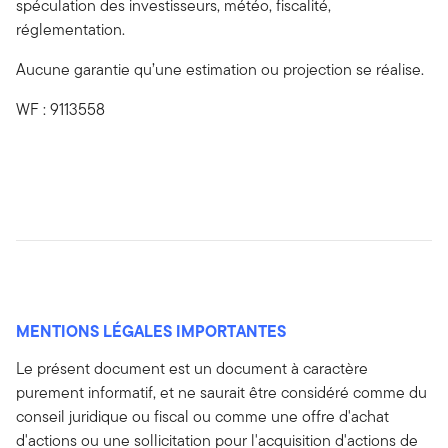
spéculation des investisseurs, météo, fiscalité,
réglementation.
Aucune garantie qu’une estimation ou projection se réalise.
WF : 9113558
MENTIONS LÉGALES IMPORTANTES
Le présent document est un document à caractère
purement informatif, et ne saurait être considéré comme du
conseil juridique ou fiscal ou comme une offre d'achat
d'actions ou une sollicitation pour l'acquisition d'actions de