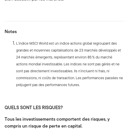
Notes
L’indice MSCI World est un indice actions global regroupant des
grandes et moyennes capitalisations de 23 marchés développés et
24 marchés émergents, représentant environ 85 % du marché
actions mondial investissable. Les indices ne sont pas gérés et ne
sont pas directement investissables. Ils n’incluent ni frais, ni
commissions, ni coûts de transaction. Les performances passées ne
préjugent pas des performances futures.
QUELS SONT LES RISQUES?
Tous les investissements comportent des risques, y
compris un risque de perte en capital.