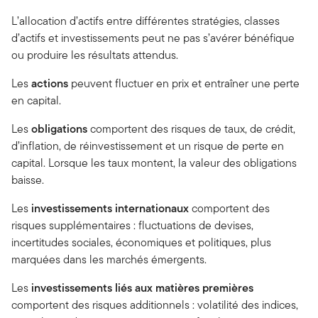
L’allocation d’actifs entre différentes stratégies, classes
d’actifs et investissements peut ne pas s’avérer bénéfique
ou produire les résultats attendus.
Les
actions
peuvent fluctuer en prix et entraîner une perte
en capital.
Les
obligations
comportent des risques de taux, de crédit,
d’inflation, de réinvestissement et un risque de perte en
capital. Lorsque les taux montent, la valeur des obligations
baisse.
Les
investissements internationaux
comportent des
risques supplémentaires : fluctuations de devises,
incertitudes sociales, économiques et politiques, plus
marquées dans les marchés émergents.
Les
investissements liés aux matières premières
comportent des risques additionnels : volatilité des indices,