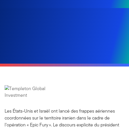
Les États-Unis et Israël ont lancé des frappes aériennes
coordonnées sur le territoire iranien dans le cadre de
l’opération « Epic Fury ». Le discours explicite du président