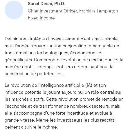
Sonal Desai, Ph.D.
Chief Investment Officer, Franklin Templeton
Fixed Income
Définir une stratégie d’investissement n’est jamais simple,
mais l’année s’ouvre sur une conjonction remarquable de
transformations technologiques, économiques et
géopolitiques. Comprendre l’évolution de ces facteurs et la
manière dont ils interagissent sera déterminant pour la
construction de portefeuilles.
La révolution de l’intelligence artificielle (IA) et son
influence potentielle jouent aujourd’hui un rôle central sur
les marchés d’actifs. Cette révolution promet de remodeler
l’économie et de transformer de nombreux secteurs, mais
elle s’accompagne d’une forte incertitude et évolue à
grande vitesse. Même les investisseurs les plus réactifs
peinent à suivre le rythme.