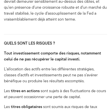
devrait demeurer sensiblement au-dessus des cibles, et
qu’en présence d’une croissance robuste et d’un marché du
travail stabilisé, le cycle d’assouplissement de la Fed a
vraisemblablement déjà atteint son terme.
QUELS SONT LES RISQUES ?
Tout investissement comporte des risques, notamment
celui de ne pas récupérer le capital investi.
L’allocation des actifs entre les différentes stratégies,
classes d’actifs et investissements peut ne pas s’avérer
bénéfique ou produire les résultats escomptés.
Les
titres en actions
sont sujets à des fluctuations de cours
et peuvent occasionner une perte de capital.
Les
titres obligataires
sont soumis aux risques de taux