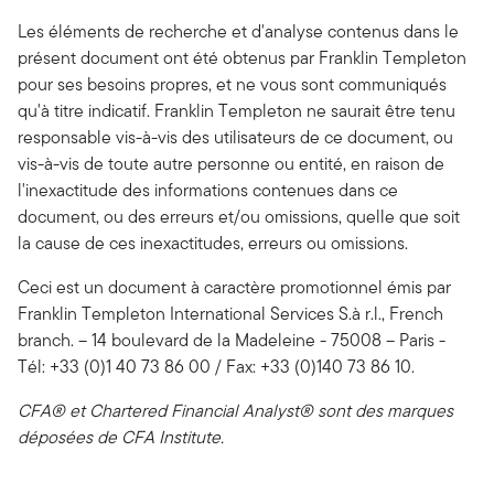
Les éléments de recherche et d'analyse contenus dans le
présent document ont été obtenus par Franklin Templeton
pour ses besoins propres, et ne vous sont communiqués
qu'à titre indicatif. Franklin Templeton ne saurait être tenu
responsable vis-à-vis des utilisateurs de ce document, ou
vis-à-vis de toute autre personne ou entité, en raison de
l'inexactitude des informations contenues dans ce
document, ou des erreurs et/ou omissions, quelle que soit
la cause de ces inexactitudes, erreurs ou omissions.
Ceci est un document à caractère promotionnel émis par
Franklin Templeton International Services S.à r.l., French
branch. – 14 boulevard de la Madeleine - 75008 – Paris -
Tél: +33 (0)1 40 73 86 00 / Fax: +33 (0)140 73 86 10.
CFA® et Chartered Financial Analyst® sont des marques
déposées de CFA Institute.