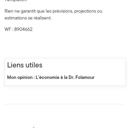
Rien ne garantit que les prévisions, projections ou
estimations se réalisent.
WF : 8904662
Liens utiles
Mon opinion : L’économie à la Dr. Folamour