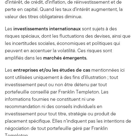
d’intérêt, de crédit, d’inflation, de réinvestissement et de
perte en capital. Quand les taux d’intérêt augmentent, la
valeur des titres obligataires diminue.
Les
investissements internationaux
sont sujets à des
risques spéciaux, dont les fluctuations des devises, ainsi que
les incertitudes sociales, économiques et politiques qui
peuvent en accentuer la volatilité. Ces risques sont
amplifiés dans les
marchés émergents.
Les
entreprises et/ou les études de cas
mentionnées ici
sont utilisées uniquement à des fins d’illustration ; tout
investissement peut ou non être détenu par tout
portefeuille conseillé par Franklin Templeton. Les
informations fournies ne constituent ni une
recommandation ni des conseils individuels en
investissement pour tout titre, stratégie ou produit de
placement spécifique. Elles n’indiquent pas les intentions de
négociation de tout portefeuille géré par Franklin
Templeton.