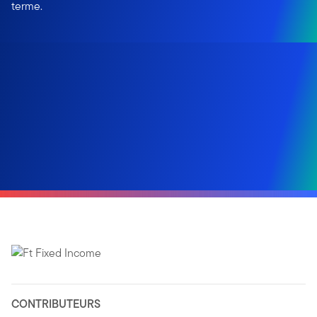
terme.
CONTRIBUTEURS