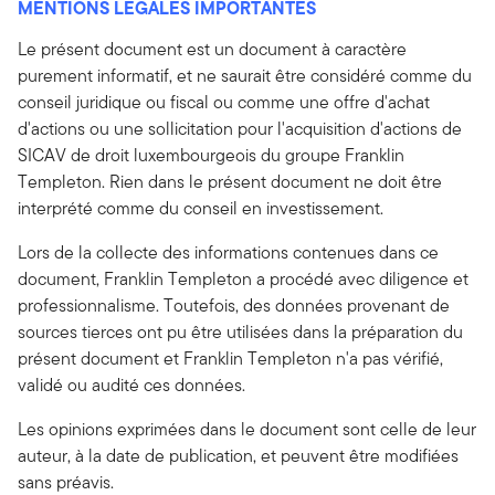
MENTIONS LÉGALES IMPORTANTES
Le présent document est un document à caractère
purement informatif, et ne saurait être considéré comme du
conseil juridique ou fiscal ou comme une offre d'achat
d'actions ou une sollicitation pour l'acquisition d'actions de
SICAV de droit luxembourgeois du groupe Franklin
Templeton. Rien dans le présent document ne doit être
interprété comme du conseil en investissement.
Lors de la collecte des informations contenues dans ce
document, Franklin Templeton a procédé avec diligence et
professionnalisme. Toutefois, des données provenant de
sources tierces ont pu être utilisées dans la préparation du
présent document et Franklin Templeton n'a pas vérifié,
validé ou audité ces données.
Les opinions exprimées dans le document sont celle de leur
auteur, à la date de publication, et peuvent être modifiées
sans préavis.