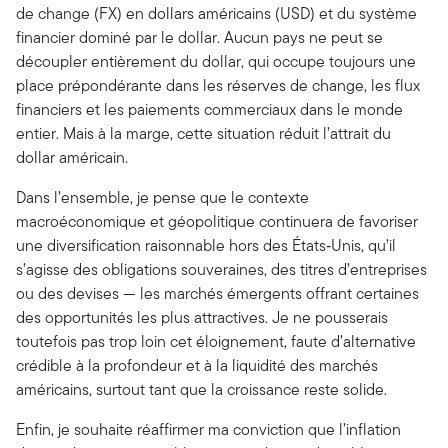
de change (FX) en dollars américains (USD) et du système
financier dominé par le dollar. Aucun pays ne peut se
découpler entièrement du dollar, qui occupe toujours une
place prépondérante dans les réserves de change, les flux
financiers et les paiements commerciaux dans le monde
entier. Mais à la marge, cette situation réduit l’attrait du
dollar américain.
Dans l’ensemble, je pense que le contexte
macroéconomique et géopolitique continuera de favoriser
une diversification raisonnable hors des États‑Unis, qu’il
s’agisse des obligations souveraines, des titres d’entreprises
ou des devises — les marchés émergents offrant certaines
des opportunités les plus attractives. Je ne pousserais
toutefois pas trop loin cet éloignement, faute d’alternative
crédible à la profondeur et à la liquidité des marchés
américains, surtout tant que la croissance reste solide.
Enfin, je souhaite réaffirmer ma conviction que l’inflation