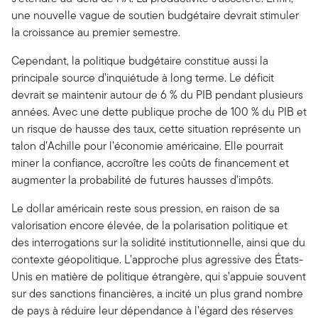
une nouvelle vague de soutien budgétaire devrait stimuler
la croissance au premier semestre.
Cependant, la politique budgétaire constitue aussi la
principale source d’inquiétude à long terme. Le déficit
devrait se maintenir autour de 6 % du PIB pendant plusieurs
années. Avec une dette publique proche de 100 % du PIB et
un risque de hausse des taux, cette situation représente un
talon d’Achille pour l’économie américaine. Elle pourrait
miner la confiance, accroître les coûts de financement et
augmenter la probabilité de futures hausses d’impôts.
Le dollar américain reste sous pression, en raison de sa
valorisation encore élevée, de la polarisation politique et
des interrogations sur la solidité institutionnelle, ainsi que du
contexte géopolitique. L’approche plus agressive des États-
Unis en matière de politique étrangère, qui s’appuie souvent
sur des sanctions financières, a incité un plus grand nombre
de pays à réduire leur dépendance à l’égard des réserves