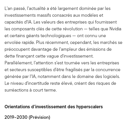
L’an passé, l’actualité a été largement dominée par les
investissements massifs consacrés aux modèles et
capacités d’IA. Les valeurs des entreprises qui fournissent
les composants clés de cette révolution — telles que Nvidia
et certains géants technologiques — ont connu une
envolée rapide. Plus récemment, cependant, les marchés se
préoccupent davantage de l’ampleur des émissions de
dette finançant cette vague d’investissement.
Parallèlement, l’attention s’est tournée vers les entreprises
et secteurs susceptibles d’être fragilisés par la concurrence
générée par l’IA, notamment dans le domaine des logiciels.
Le niveau d’incertitude reste élevé, créant des risques de
surréactions à court terme.
Orientations d’investissement des hyperscalers
2019–2030 (Prévision)