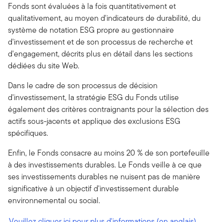
Fonds sont évaluées à la fois quantitativement et
qualitativement, au moyen d'indicateurs de durabilité, du
système de notation ESG propre au gestionnaire
d'investissement et de son processus de recherche et
d'engagement, décrits plus en détail dans les sections
dédiées du site Web.
Dans le cadre de son processus de décision
d'investissement, la stratégie ESG du Fonds utilise
également des critères contraignants pour la sélection des
actifs sous-jacents et applique des exclusions ESG
spécifiques.
Enfin, le Fonds consacre au moins 20 % de son portefeuille
à des investissements durables. Le Fonds veille à ce que
ses investissements durables ne nuisent pas de manière
significative à un objectif d'investissement durable
environnemental ou social.
Veuillez cliquer ici pour plus d'informations (en anglais).