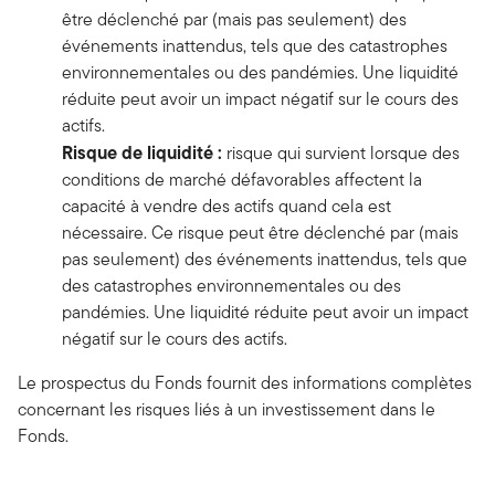
être déclenché par (mais pas seulement) des
événements inattendus, tels que des catastrophes
environnementales ou des pandémies. Une liquidité
réduite peut avoir un impact négatif sur le cours des
actifs.
Risque de liquidité :
risque qui survient lorsque des
conditions de marché défavorables affectent la
capacité à vendre des actifs quand cela est
nécessaire. Ce risque peut être déclenché par (mais
pas seulement) des événements inattendus, tels que
des catastrophes environnementales ou des
pandémies. Une liquidité réduite peut avoir un impact
négatif sur le cours des actifs.
Le prospectus du Fonds fournit des informations complètes
concernant les risques liés à un investissement dans le
Fonds.