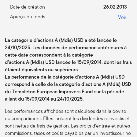
Date de création
26.02.2013
Aperçu du fonds
Voir
La catégorie d’actions A (Mdis) USD a été lancée le
24/10/2025. Les données de performance antérieures à
cette date correspondent à la catégorie
d’actions A (Mdis) USD lancée le 15/09/2014, dont les frais
étaient équivalents ou supérieurs.
La performance de la catégorie d’actions A (Mdis) USD
correspond à celle de la catégorie d’actions A (Mdis) USD
du Templeton European Improvers Fund sur la période
allant du 15/09/2014 au 24/10/2025.
Les performances affichées sont calculées dans la devise
du compartiment. Elles incluent les dividendes réinvestis et
sont nettes de frais de gestion. Les droits d’entrée et autres
commissions, taxes et coûts payables par un investisseur ne