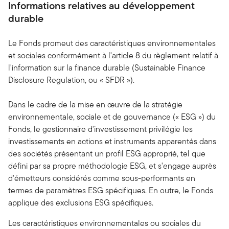
Informations relatives au développement
durable
Le Fonds promeut des caractéristiques environnementales
et sociales conformément à l'article 8 du règlement relatif à
l'information sur la finance durable (Sustainable Finance
Disclosure Regulation, ou « SFDR »).
Dans le cadre de la mise en œuvre de la stratégie
environnementale, sociale et de gouvernance (« ESG ») du
Fonds, le gestionnaire d'investissement privilégie les
investissements en actions et instruments apparentés dans
des sociétés présentant un profil ESG approprié, tel que
défini par sa propre méthodologie ESG, et s'engage auprès
d'émetteurs considérés comme sous-performants en
termes de paramètres ESG spécifiques. En outre, le Fonds
applique des exclusions ESG spécifiques.
Les caractéristiques environnementales ou sociales du