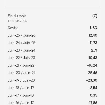
Fin du mois
(%)
Au 30.06.2026
Devise
USD
Juin-25 / Juin-26
12,40
Juin-24 / Juin-25
11,73
Juin-23 / Juin-24
2,71
Juin-22 / Juin-23
10,43
Juin-21 / Juin-22
-18,24
Juin-20 / Juin-21
25,46
Juin-19 / Juin-20
-23,30
Juin-18 / Juin-19
-8,54
Juin-17 / Juin-18
0,35
Juin-16 / Juin-17
17,86