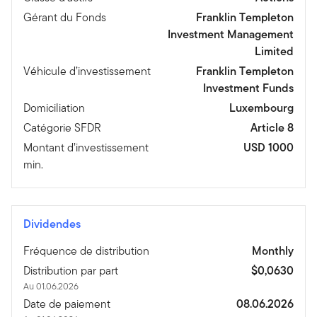
Gérant du Fonds
Franklin Templeton
Investment Management
Limited
Véhicule d’investissement
Franklin Templeton
Investment Funds
Domiciliation
Luxembourg
Catégorie SFDR
Article 8
Montant d’investissement
USD 1000
min.
Dividendes
Fréquence de distribution
Monthly
Distribution par part
$0,0630
Au 01.06.2026
Date de paiement
08.06.2026