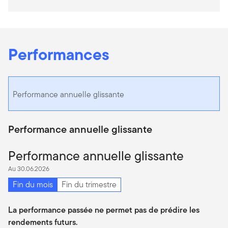
Performances
Performance annuelle glissante
Performance annuelle glissante
Performance annuelle glissante
Au 30.06.2026
Fin du mois
Fin du trimestre
La performance passée ne permet pas de prédire les
rendements futurs.