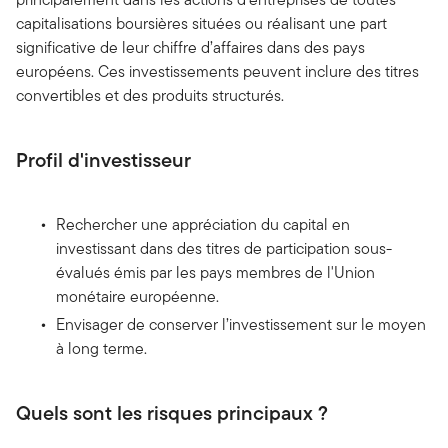
capitalisations boursières situées ou réalisant une part
significative de leur chiffre d’affaires dans des pays
européens. Ces investissements peuvent inclure des titres
convertibles et des produits structurés.
Profil d'investisseur
Rechercher une appréciation du capital en
investissant dans des titres de participation sous-
évalués émis par les pays membres de l'Union
monétaire européenne.
Envisager de conserver l’investissement sur le moyen
à long terme.
Quels sont les risques principaux ?