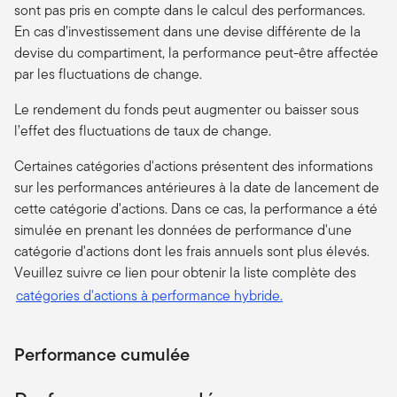
sont pas pris en compte dans le calcul des performances.
En cas d’investissement dans une devise différente de la
devise du compartiment, la performance peut-être affectée
par les fluctuations de change.
Le rendement du fonds peut augmenter ou baisser sous
l’effet des fluctuations de taux de change.
Certaines catégories d'actions présentent des informations
sur les performances antérieures à la date de lancement de
cette catégorie d'actions. Dans ce cas, la performance a été
simulée en prenant les données de performance d'une
catégorie d'actions dont les frais annuels sont plus élevés.
Veuillez suivre ce lien pour obtenir la liste complète des
catégories d'actions à performance hybride.
Performance cumulée