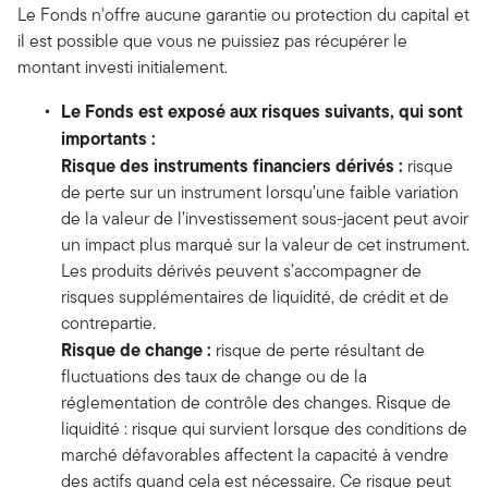
Le Fonds n'offre aucune garantie ou protection du capital et
il est possible que vous ne puissiez pas récupérer le
montant investi initialement.
Le Fonds est exposé aux risques suivants, qui sont
importants :
Risque des instruments financiers dérivés :
risque
de perte sur un instrument lorsqu’une faible variation
de la valeur de l’investissement sous-jacent peut avoir
un impact plus marqué sur la valeur de cet instrument.
Les produits dérivés peuvent s’accompagner de
risques supplémentaires de liquidité, de crédit et de
contrepartie.
Risque de change :
risque de perte résultant de
fluctuations des taux de change ou de la
réglementation de contrôle des changes. Risque de
liquidité : risque qui survient lorsque des conditions de
marché défavorables affectent la capacité à vendre
des actifs quand cela est nécessaire. Ce risque peut