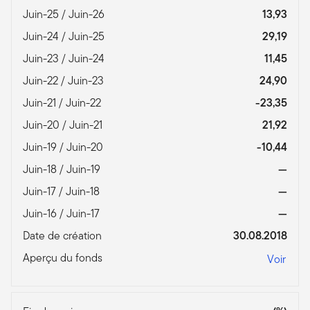
Juin-25 / Juin-26
13,93
Juin-24 / Juin-25
29,19
Juin-23 / Juin-24
11,45
Juin-22 / Juin-23
24,90
Juin-21 / Juin-22
-23,35
Juin-20 / Juin-21
21,92
Juin-19 / Juin-20
-10,44
Juin-18 / Juin-19
—
Juin-17 / Juin-18
—
Juin-16 / Juin-17
—
Date de création
30.08.2018
Aperçu du fonds
Voir