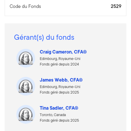
Code du Fonds
2529
Gérant(s) du fonds
Craig Cameron, CFA®
Edimbourg, Royaume-Uni
Fonds géré depuis 2024
James Webb, CFA®
Edimbourg, Royaume-Uni
Fonds géré depuis 2025
Tina Sadler, CFA®
Toronto, Canada
Fonds géré depuis 2025