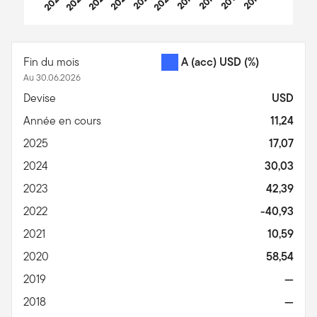
2025
2024
2023
2022
2021
2020
2019
2018
2017
2016
End of interactive chart.
Fin du mois
A (acc) USD
(%)
Au 30.06.2026
Devise
USD
Année en cours
11,24
2025
17,07
2024
30,03
2023
42,39
2022
-40,93
2021
10,59
2020
58,54
2019
—
2018
—