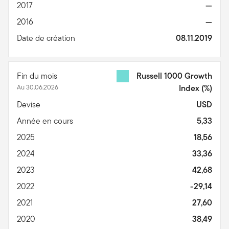
2017
—
2016
—
Date de création
08.11.2019
Fin du mois
Russell 1000 Growth
Au 30.06.2026
Index
(%)
Devise
USD
Année en cours
5,33
2025
18,56
2024
33,36
2023
42,68
2022
-29,14
2021
27,60
2020
38,49