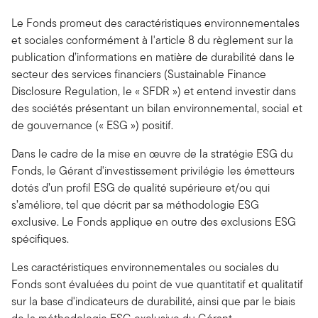
Le Fonds promeut des caractéristiques environnementales
et sociales conformément à l'article 8 du règlement sur la
publication d’informations en matière de durabilité dans le
secteur des services financiers (Sustainable Finance
Disclosure Regulation, le « SFDR ») et entend investir dans
des sociétés présentant un bilan environnemental, social et
de gouvernance (« ESG ») positif.
Dans le cadre de la mise en œuvre de la stratégie ESG du
Fonds, le Gérant d'investissement privilégie les émetteurs
dotés d’un profil ESG de qualité supérieure et/ou qui
s’améliore, tel que décrit par sa méthodologie ESG
exclusive. Le Fonds applique en outre des exclusions ESG
spécifiques.
Les caractéristiques environnementales ou sociales du
Fonds sont évaluées du point de vue quantitatif et qualitatif
sur la base d'indicateurs de durabilité, ainsi que par le biais