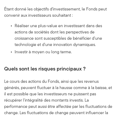
Étant donné les objectifs d’investissement, le Fonds peut
convenir aux investisseurs souhaitant :
Réaliser une plus-value en investissant dans des
actions de sociétés dont les perspectives de
croissance sont susceptibles de bénéficier d'une
technologie et d'une innovation dynamiques.
Investir à moyen ou long terme.
Quels sont les risques principaux ?
Le cours des actions du Fonds, ainsi que les revenus
générés, peuvent fluctuer à la hausse comme à la baisse, et
il est possible que les investisseurs ne puissent pas
récupérer l'intégralité des montants investis. La
performance peut aussi être affectée par les fluctuations de
change. Les fluctuations de change peuvent influencer la