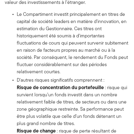
valeur des investissements à l'étranger.
Le Compartiment investit principalement en titres de
capital de société leaders en matière d’innovation, en
estimation du Gestionnaire. Ces titres ont
historiquement été soumis à d'importantes
fluctuations de cours qui peuvent survenir subitement
en raison de facteurs propres au marché ou à la
société. Par conséquent, le rendement du Fonds peut
fluctuer considérablement sur des périodes
relativement courtes.
D'autres risques significatifs comprennent :
Risque de concentration du portefeuille
: risque qui
survient lorsqu’un fonds investit dans un nombre
relativement faible de titres, de secteurs ou dans une
zone géographique restreinte. Sa performance peut
être plus volatile que celle d’un fonds détenant un
plus grand nombre de titres.
Risque de change
: risque de perte résultant de