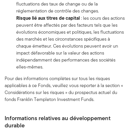
fluctuations des taux de change ou de la
réglementation de contrôle des changes.
Risque lié aux titres de capital
: les cours des actions
peuvent être affectés par des facteurs tels que les
évolutions économiques et politiques, les fluctuations
des marchés et les circonstances spécifiques à
chaque émetteur. Ces évolutions peuvent avoir un
impact défavorable sur la valeur des actions
indépendamment des performances des sociétés
elles-mêmes.
Pour des informations complètes sur tous les risques
applicables à ce Fonds, veuillez vous reporter à la section «
Considérations sur les risques » du prospectus actuel du
fonds Franklin Templeton Investment Funds.
Informations relatives au développement
durable