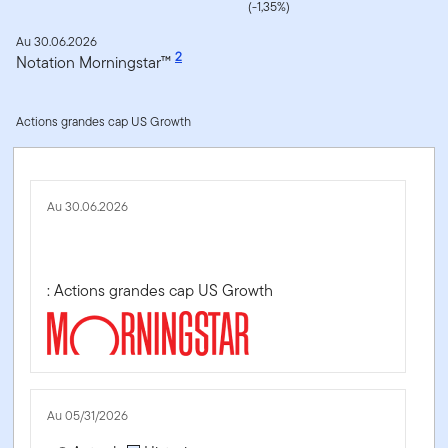
(-1,35%)
Au 30.06.2026
2
Notation Morningstar™
Actions grandes cap US Growth
Au 30.06.2026
: Actions grandes cap US Growth
Au 05/31/2026