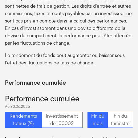
sont nettes de frais de gestion. Les droits d’entrée et autres
commissions, taxes et coûts payables par un investisseur ne
sont pas pris en compte dans le calcul des performances.
En cas d’investissement dans une devise différente de la
devise du compartiment, la performance peut-être affectée
par les fluctuations de change.
Le rendement du fonds peut augmenter ou baisser sous
l’effet des fluctuations de taux de change.
Performance cumulée
Performance cumulée
Au 30.06.2026
Rendements
Investissement
Fin du
Fin du
totaux (%)
de 10000$
mois
trimestre