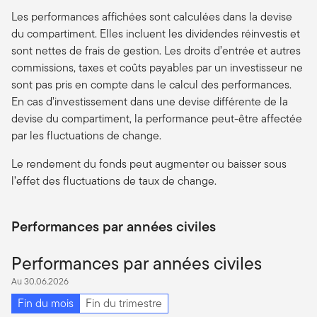
Les performances affichées sont calculées dans la devise
du compartiment. Elles incluent les dividendes réinvestis et
sont nettes de frais de gestion. Les droits d’entrée et autres
commissions, taxes et coûts payables par un investisseur ne
sont pas pris en compte dans le calcul des performances.
En cas d’investissement dans une devise différente de la
devise du compartiment, la performance peut-être affectée
par les fluctuations de change.
Le rendement du fonds peut augmenter ou baisser sous
l’effet des fluctuations de taux de change.
Performances par années civiles
Performances par années civiles
Au 30.06.2026
Fin du mois
Fin du trimestre