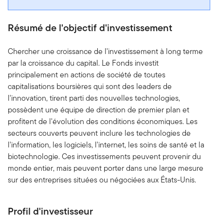
Résumé de l'objectif d'investissement
Chercher une croissance de l'investissement à long terme
par la croissance du capital. Le Fonds investit
principalement en actions de société de toutes
capitalisations boursières qui sont des leaders de
l'innovation, tirent parti des nouvelles technologies,
possèdent une équipe de direction de premier plan et
profitent de l'évolution des conditions économiques. Les
secteurs couverts peuvent inclure les technologies de
l'information, les logiciels, l'internet, les soins de santé et la
biotechnologie. Ces investissements peuvent provenir du
monde entier, mais peuvent porter dans une large mesure
sur des entreprises situées ou négociées aux États-Unis.
Profil d'investisseur