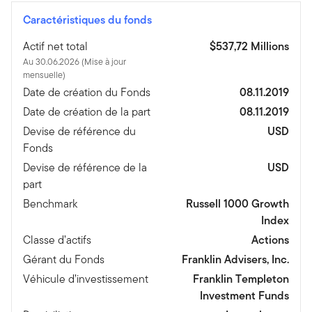
Caractéristiques du fonds
Actif net total
$537,72 Millions
Au 30.06.2026 (Mise à jour
mensuelle)
Date de création du Fonds
08.11.2019
Date de création de la part
08.11.2019
Devise de référence du
USD
Fonds
Devise de référence de la
USD
part
Benchmark
Russell 1000 Growth
Index
Classe d’actifs
Actions
Gérant du Fonds
Franklin Advisers, Inc.
Véhicule d’investissement
Franklin Templeton
Investment Funds