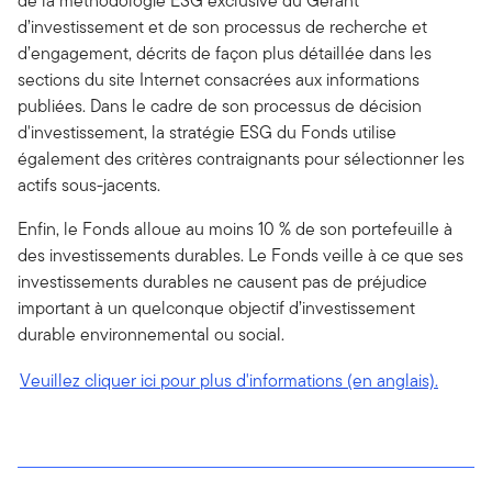
de la méthodologie ESG exclusive du Gérant
d’investissement et de son processus de recherche et
d’engagement, décrits de façon plus détaillée dans les
sections du site Internet consacrées aux informations
publiées. Dans le cadre de son processus de décision
d'investissement, la stratégie ESG du Fonds utilise
également des critères contraignants pour sélectionner les
actifs sous-jacents.
Enfin, le Fonds alloue au moins 10 % de son portefeuille à
des investissements durables. Le Fonds veille à ce que ses
investissements durables ne causent pas de préjudice
important à un quelconque objectif d’investissement
durable environnemental ou social.
Veuillez cliquer ici pour plus d'informations (en anglais).