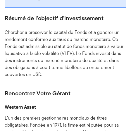
Résumé de l'objectif d'investissement
Chercher à préserver le capital du Fonds et à générer un
rendement conforme aux taux du marché monétaire. Ce
Fonds est admissible au statut de fonds monétaire à valeur
liquidative à faible volatilité (VLFV). Le Fonds investit dans
des instruments du marché monétaire de qualité et dans
des obligations à court terme libellées ou entièrement
couvertes en USD.
Rencontrez Votre Gérant
Western Asset
L’un des premiers gestionnaires mondiaux de titres
obligataires. Fondée en 1971, la firme est réputée pour sa