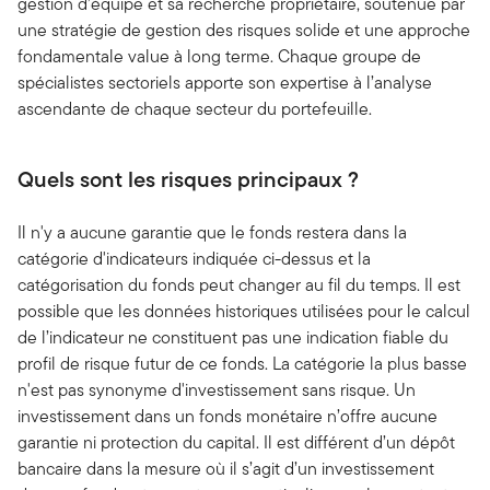
gestion d’équipe et sa recherche propriétaire, soutenue par
une stratégie de gestion des risques solide et une approche
fondamentale value à long terme. Chaque groupe de
spécialistes sectoriels apporte son expertise à l’analyse
ascendante de chaque secteur du portefeuille.
Quels sont les risques principaux ?
Il n'y a aucune garantie que le fonds restera dans la
catégorie d'indicateurs indiquée ci-dessus et la
catégorisation du fonds peut changer au fil du temps. Il est
possible que les données historiques utilisées pour le calcul
de l’indicateur ne constituent pas une indication fiable du
profil de risque futur de ce fonds. La catégorie la plus basse
n'est pas synonyme d'investissement sans risque. Un
investissement dans un fonds monétaire n’offre aucune
garantie ni protection du capital. Il est différent d’un dépôt
bancaire dans la mesure où il s’agit d’un investissement