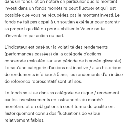
dans un fonds, et on notera en particulier que le montant
investi dans un fonds monétaire peut fluctuer et qu’il est
possible que vous ne récupériez pas le montant investi. Le
fonds ne fait pas appel à un soutien extérieur pour garantir
sa propre liquidité ou pour stabiliser la Valeur nette
d’inventaire par action ou part.
L’indicateur est basé sur la volatilité des rendements
(performances passées) de la catégorie d’actions
concernée (calculée sur une période de 5 année glissante).
Lorsqu’une catégorie d'actions est inactive / a un historique
de rendements inférieur à 5 ans, les rendements d'un indice
de référence représentatif sont utilisés.
Le fonds se situe dans sa catégorie de risque / rendement
car les investissements en instruments du marché
monétaire et en obligations à court terme de qualité ont
historiquement connu des fluctuations de valeur
relativement faibles.