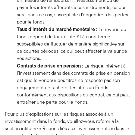
en mesure de rembourser l’investissement ou de
payer les intérêts afférents à ces instruments, ce qui
sera, dans ce cas, susceptible d’engendrer des pertes
pour le fonds.
Taux d’intérêt du marché monétaire :
Le revenu du
fonds dépend de taux d'intérêt à court terme
susceptibles de fluctuer de manière significative sur
de courtes périodes, ce qui peut affecter la valeur de
vos actions.
Contrats de prise en pension :
Le risque inhérent à
l'investissement dans des contrats de prise en pension
est que le vendeur des titres ne respecte pas son
engagement de racheter les titres au Fonds
conformément aux dispositions du contrat, ce qui peut
entraîner une perte pour le Fonds.
Pour plus d’explications sur les risques associés à un
investissement dans le fonds, veuillez-vous référer à la
section intitulée « Risques liés aux investissements » dans le