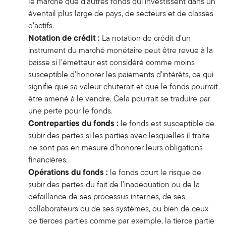
le marché que d’autres fonds qui investissent dans un
éventail plus large de pays, de secteurs et de classes
d'actifs.
Notation de crédit :
La notation de crédit d'un
instrument du marché monétaire peut être revue à la
baisse si l'émetteur est considéré comme moins
susceptible d'honorer les paiements d'intérêts, ce qui
signifie que sa valeur chuterait et que le fonds pourrait
être amené à le vendre. Cela pourrait se traduire par
une perte pour le fonds.
Contreparties du fonds :
le fonds est susceptible de
subir des pertes si les parties avec lesquelles il traite
ne sont pas en mesure d’honorer leurs obligations
financières.
Opérations du fonds :
le fonds court le risque de
subir des pertes du fait de l’inadéquation ou de la
défaillance de ses processus internes, de ses
collaborateurs ou de ses systèmes, ou bien de ceux
de tierces parties comme par exemple, la tierce partie