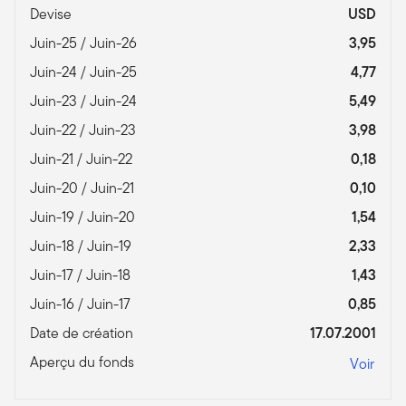
Devise
USD
Juin-25 / Juin-26
3,95
Juin-24 / Juin-25
4,77
Juin-23 / Juin-24
5,49
Juin-22 / Juin-23
3,98
Juin-21 / Juin-22
0,18
Juin-20 / Juin-21
0,10
Juin-19 / Juin-20
1,54
Juin-18 / Juin-19
2,33
Juin-17 / Juin-18
1,43
Juin-16 / Juin-17
0,85
Date de création
17.07.2001
Aperçu du fonds
Voir