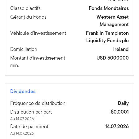
Classe d’actifs
Fonds Monétaires
Gérant du Fonds
Western Asset
Management
Véhicule d’investissement
Franklin Templeton
Liquidity Funds plc
Domiciliation
Ireland
Montant d’investissement
USD 5000000
min.
Dividendes
Fréquence de distribution
Daily
Distribution par part
$0,0001
Au 14.07.2026
Date de paiement
14.07.2026
Au 14.07.2026