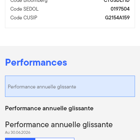
Code Bloomberg
CTUSDLI ID
Code SEDOL
0197504
Code CUSIP
G2154A159
Performances
Performance annuelle glissante
Performance annuelle glissante
Performance annuelle glissante
Au 30.06.2026