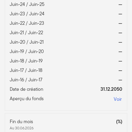
Juin-24 / Juin-25
—
Juin-23 / Juin-24
—
Juin-22 / Juin-23
—
Juin-21 / Juin-22
—
Juin-20 / Juin-21
—
Juin-19 / Juin-20
—
Juin-18 / Juin-19
—
Juin-17 / Juin-18
—
Juin-16 / Juin-17
—
Date de création
31.12.2050
Aperçu du fonds
Voir
Fin du mois
(%)
Au 30.06.2026