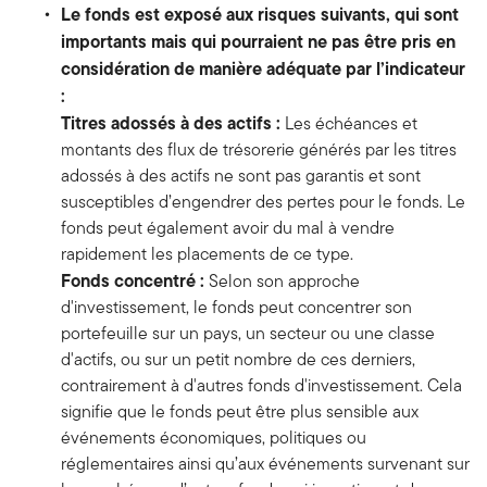
Le fonds est exposé aux risques suivants, qui sont
importants mais qui pourraient ne pas être pris en
considération de manière adéquate par l’indicateur
:
Titres adossés à des actifs :
Les échéances et
montants des flux de trésorerie générés par les titres
adossés à des actifs ne sont pas garantis et sont
susceptibles d’engendrer des pertes pour le fonds. Le
fonds peut également avoir du mal à vendre
rapidement les placements de ce type.
Fonds concentré :
Selon son approche
d'investissement, le fonds peut concentrer son
portefeuille sur un pays, un secteur ou une classe
d'actifs, ou sur un petit nombre de ces derniers,
contrairement à d'autres fonds d'investissement. Cela
signifie que le fonds peut être plus sensible aux
événements économiques, politiques ou
réglementaires ainsi qu’aux événements survenant sur