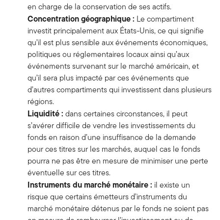
en charge de la conservation de ses actifs.
Concentration géographique :
Le compartiment
investit principalement aux États-Unis, ce qui signifie
qu’il est plus sensible aux événements économiques,
politiques ou réglementaires locaux ainsi qu’aux
événements survenant sur le marché américain, et
qu’il sera plus impacté par ces événements que
d’autres compartiments qui investissent dans plusieurs
régions.
Liquidité :
dans certaines circonstances, il peut
s’avérer difficile de vendre les investissements du
fonds en raison d’une insuffisance de la demande
pour ces titres sur les marchés, auquel cas le fonds
pourra ne pas être en mesure de minimiser une perte
éventuelle sur ces titres.
Instruments du marché monétaire :
il existe un
risque que certains émetteurs d’instruments du
marché monétaire détenus par le fonds ne soient pas