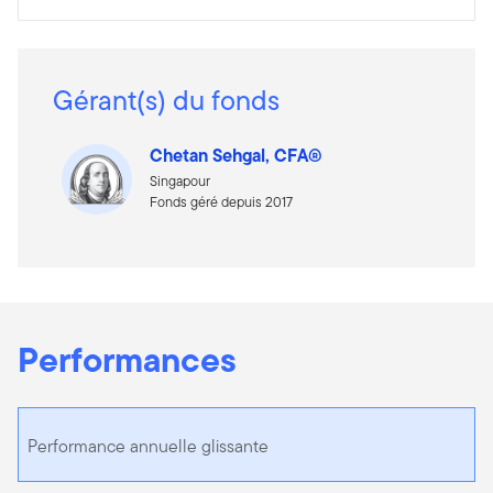
Gérant(s) du fonds
Chetan Sehgal, CFA®
Singapour
Fonds géré depuis 2017
Performances
Performance annuelle glissante