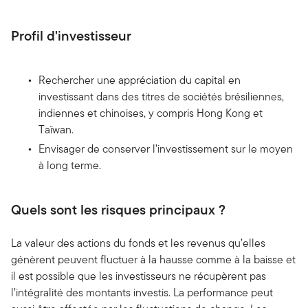
Profil d'investisseur
Rechercher une appréciation du capital en
investissant dans des titres de sociétés brésiliennes,
indiennes et chinoises, y compris Hong Kong et
Taïwan.
Envisager de conserver l’investissement sur le moyen
à long terme.
Quels sont les risques principaux ?
La valeur des actions du fonds et les revenus qu’elles
génèrent peuvent fluctuer à la hausse comme à la baisse et
il est possible que les investisseurs ne récupèrent pas
l’intégralité des montants investis. La performance peut