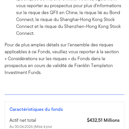
vous reporter au prospectus pour plus d’informations
sur le risque des QFII en Chine, le risque lié au Bond
Connect, le risque du Shanghai-Hong Kong Stock
Connect et le risque du Shenzhen-Hong Kong Stock
Connect.
Pour de plus amples détails sur l’ensemble des risques
applicables à ce Fonds, veuillez vous reporter à la section
« Considérations sur les risques » du Fonds dans le
prospectus en cours de validité de Franklin Templeton
Investment Funds.
Caractéristiques du fonds
Actif net total
$432,51 Millions
Au 30.06.2026 (Mise à jour