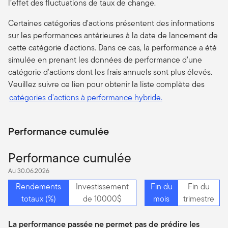
l’effet des fluctuations de taux de change.
Certaines catégories d'actions présentent des informations
sur les performances antérieures à la date de lancement de
cette catégorie d'actions. Dans ce cas, la performance a été
simulée en prenant les données de performance d'une
catégorie d'actions dont les frais annuels sont plus élevés.
Veuillez suivre ce lien pour obtenir la liste complète des
catégories d'actions à performance hybride.
Performance cumulée
Performance cumulée
Au 30.06.2026
Rendements
Investissement
Fin du
Fin du
totaux (%)
de 10000$
mois
trimestre
La performance passée ne permet pas de prédire les