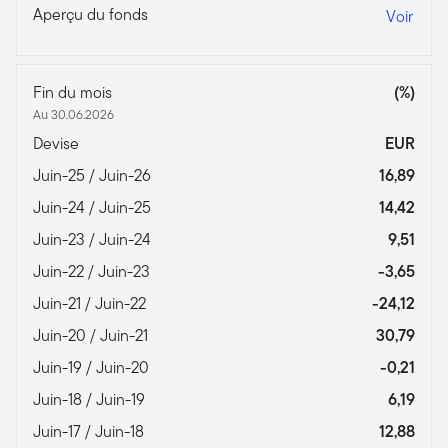
Aperçu du fonds
Voir
Fin du mois
(%)
Au 30.06.2026
Devise
EUR
Juin-25 / Juin-26
16,89
Juin-24 / Juin-25
14,42
Juin-23 / Juin-24
9,51
Juin-22 / Juin-23
-3,65
Juin-21 / Juin-22
-24,12
Juin-20 / Juin-21
30,79
Juin-19 / Juin-20
-0,21
Juin-18 / Juin-19
6,19
Juin-17 / Juin-18
12,88