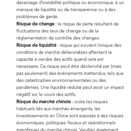
davantage d’instabilité politique ou économique, à un
manque de liquidité ou de transparence ou à des
problèmes de garde.
Risque de change
: le risque de perte résultant de
fluctuations des taux de change ou de la
réglementation de contrôle des changes.
Risque de liquidité
: risque qui survient lorsque des
conditions de marché défavorables affectent la
capacité à vendre des actifs quand cela est
nécessaire. Ce risque peut être déclenché par (mais
pas seulement) des événements inattendus, tels que
des catastrophes environnementales ou des
pandémies. Une liquidité réduite peut avoir un impact
négatif sur le cours des actifs.
Risque du marché chinois
: outre les risques
habituels liés aux marchés émergents, les
investissements en Chine sont exposés à des risques
économiques, politiques, fiscaux et opérationnels
spécifiques du marché chinois. Veuillez également