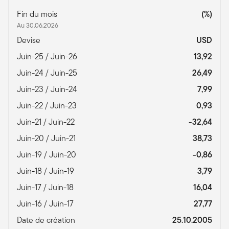
Fin du mois
(%)
Au 30.06.2026
Devise
USD
Juin-25 / Juin-26
13,92
Juin-24 / Juin-25
26,49
Juin-23 / Juin-24
7,99
Juin-22 / Juin-23
0,93
Juin-21 / Juin-22
-32,64
Juin-20 / Juin-21
38,73
Juin-19 / Juin-20
-0,86
Juin-18 / Juin-19
3,79
Juin-17 / Juin-18
16,04
Juin-16 / Juin-17
27,77
Date de création
25.10.2005