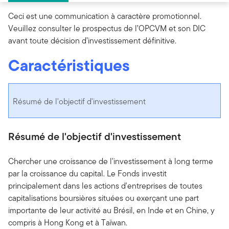
Ceci est une communication à caractère promotionnel.
Veuillez consulter le prospectus de l’OPCVM et son DIC
avant toute décision d’investissement définitive.
Caractéristiques
Résumé de l'objectif d'investissement
Résumé de l'objectif d'investissement
Chercher une croissance de l'investissement à long terme
par la croissance du capital. Le Fonds investit
principalement dans les actions d'entreprises de toutes
capitalisations boursières situées ou exerçant une part
importante de leur activité au Brésil, en Inde et en Chine, y
compris à Hong Kong et à Taïwan.