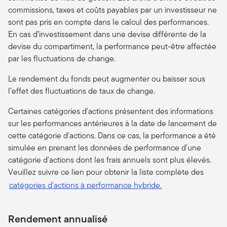
commissions, taxes et coûts payables par un investisseur ne
sont pas pris en compte dans le calcul des performances.
En cas d’investissement dans une devise différente de la
devise du compartiment, la performance peut-être affectée
par les fluctuations de change.
Le rendement du fonds peut augmenter ou baisser sous
l’effet des fluctuations de taux de change.
Certaines catégories d'actions présentent des informations
sur les performances antérieures à la date de lancement de
cette catégorie d'actions. Dans ce cas, la performance a été
simulée en prenant les données de performance d'une
catégorie d'actions dont les frais annuels sont plus élevés.
Veuillez suivre ce lien pour obtenir la liste complète des
catégories d'actions à performance hybride.
Rendement annualisé