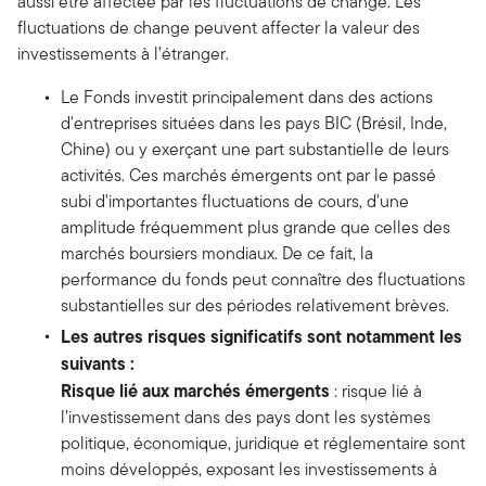
aussi être affectée par les fluctuations de change. Les
fluctuations de change peuvent affecter la valeur des
investissements à l’étranger.
Le Fonds investit principalement dans des actions
d'entreprises situées dans les pays BIC (Brésil, Inde,
Chine) ou y exerçant une part substantielle de leurs
activités. Ces marchés émergents ont par le passé
subi d'importantes fluctuations de cours, d'une
amplitude fréquemment plus grande que celles des
marchés boursiers mondiaux. De ce fait, la
performance du fonds peut connaître des fluctuations
substantielles sur des périodes relativement brèves.
Les autres risques significatifs sont notamment les
suivants :
Risque lié aux marchés émergents
: risque lié à
l’investissement dans des pays dont les systèmes
politique, économique, juridique et réglementaire sont
moins développés, exposant les investissements à