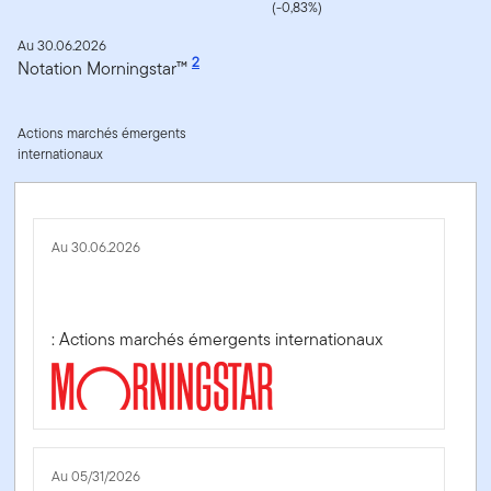
(-0,83%)
Au 30.06.2026
2
Notation Morningstar™
Actions marchés émergents
internationaux
Au 30.06.2026
: Actions marchés émergents internationaux
Au 05/31/2026