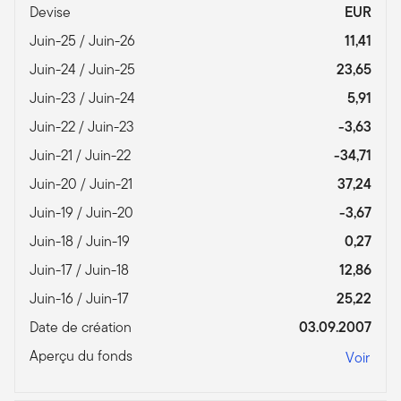
Devise
EUR
Juin-25 / Juin-26
11,41
Juin-24 / Juin-25
23,65
Juin-23 / Juin-24
5,91
Juin-22 / Juin-23
-3,63
Juin-21 / Juin-22
-34,71
Juin-20 / Juin-21
37,24
Juin-19 / Juin-20
-3,67
Juin-18 / Juin-19
0,27
Juin-17 / Juin-18
12,86
Juin-16 / Juin-17
25,22
Date de création
03.09.2007
Aperçu du fonds
Voir