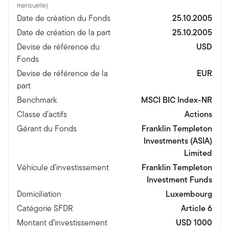
mensuelle)
Date de création du Fonds
25.10.2005
Date de création de la part
25.10.2005
Devise de référence du
USD
Fonds
Devise de référence de la
EUR
part
Benchmark
MSCI BIC Index-NR
Classe d’actifs
Actions
Gérant du Fonds
Franklin Templeton
Investments (ASIA)
Limited
Véhicule d’investissement
Franklin Templeton
Investment Funds
Domiciliation
Luxembourg
Catégorie SFDR
Article 6
Montant d’investissement
USD 1000