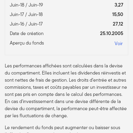
Juin-18 / Juin-19
3,27
Juin-17 / Juin-18
15,50
Juin-16 / Juin-17
27,12
Date de création
25.10.2005
Aperçu du fonds
Voir
Les performances affichées sont calculées dans la devise
du compartiment. Elles incluent les dividendes réinvestis et
sont nettes de frais de gestion. Les droits d’entrée et autres
commissions, taxes et coûts payables par un investisseur ne
sont pas pris en compte dans le calcul des performances.
En cas d’investissement dans une devise différente de la
devise du compartiment, la performance peut-être affectée
par les fluctuations de change.
Le rendement du fonds peut augmenter ou baisser sous