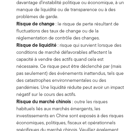
davantage d’instabilité politique ou économique, à un
manque de liquidité ou de transparence ou à des
problèmes de garde.
Risque de change
: le risque de perte résultant de
fluctuations des taux de change ou de la
réglementation de contrôle des changes.
Risque de liquidité
: risque qui survient lorsque des
conditions de marché défavorables affectent la
capacité à vendre des actifs quand cela est
nécessaire. Ce risque peut être déclenché par (mais
pas seulement) des événements inattendus, tels que
des catastrophes environnementales ou des
pandémies. Une liquidité réduite peut avoir un impact
négatif sur le cours des actifs.
Risque du marché chinois
: outre les risques
habituels liés aux marchés émergents, les
investissements en Chine sont exposés à des risques
économiques, politiques, fiscaux et opérationnels
spécifiques du marché chinois. Veuillez également