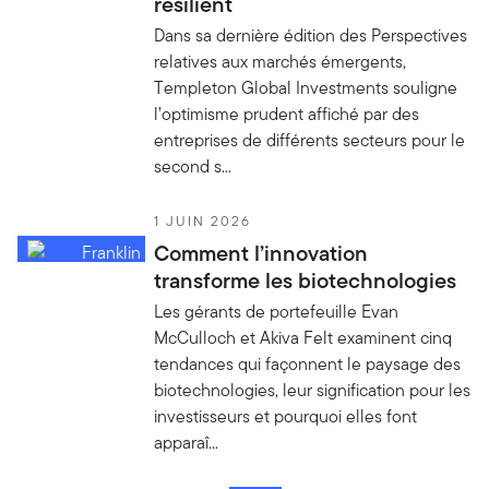
résilient
Dans sa dernière édition des Perspectives
relatives aux marchés émergents,
Templeton Global Investments souligne
l’optimisme prudent affiché par des
entreprises de différents secteurs pour le
second s...
1 JUIN 2026
Comment l’innovation
transforme les biotechnologies
Les gérants de portefeuille Evan
McCulloch et Akiva Felt examinent cinq
tendances qui façonnent le paysage des
biotechnologies, leur signification pour les
investisseurs et pourquoi elles font
apparaî...