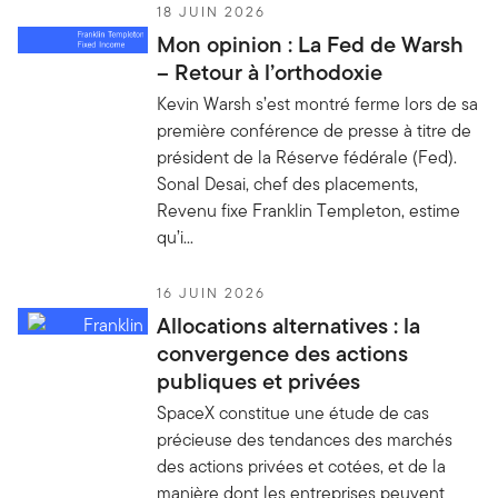
18 JUIN 2026
Mon opinion : La Fed de Warsh
– Retour à l’orthodoxie
Kevin Warsh s’est montré ferme lors de sa
première conférence de presse à titre de
président de la Réserve fédérale (Fed).
Sonal Desai, chef des placements,
Revenu fixe Franklin Templeton, estime
qu’i...
16 JUIN 2026
Allocations alternatives : la
convergence des actions
publiques et privées
SpaceX constitue une étude de cas
précieuse des tendances des marchés
des actions privées et cotées, et de la
manière dont les entreprises peuvent