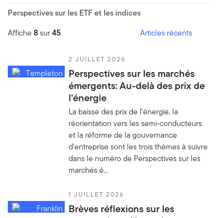
Perspectives sur les ETF et les indices
Affiche
8
sur
45
Articles récents
2 JUILLET 2026
Perspectives sur les marchés
émergents: Au-delà des prix de
l’énergie
La baisse des prix de l'énergie, la
réorientation vers les semi-conducteurs
et la réforme de la gouvernance
d'entreprise sont les trois thèmes à suivre
dans le numéro de Perspectives sur les
marchés é...
1 JUILLET 2026
Brèves réflexions sur les