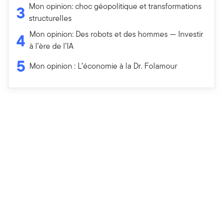
Mon opinion: choc géopolitique et transformations
3
structurelles
Mon opinion: Des robots et des hommes — Investir
4
à l’ère de l’IA
5
Mon opinion : L’économie à la Dr. Folamour