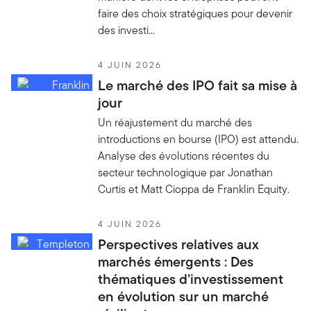
faire des choix stratégiques pour devenir
des investi...
4 JUIN 2026
Le marché des IPO fait sa mise à
jour
Un réajustement du marché des
introductions en bourse (IPO) est attendu.
Analyse des évolutions récentes du
secteur technologique par Jonathan
Curtis et Matt Cioppa de Franklin Equity.
4 JUIN 2026
Perspectives relatives aux
marchés émergents : Des
thématiques d’investissement
en évolution sur un marché