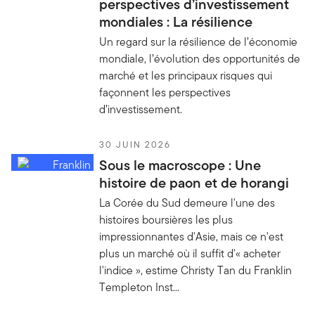
perspectives d’investissement
mondiales : La résilience
Un regard sur la résilience de l’économie
mondiale, l’évolution des opportunités de
marché et les principaux risques qui
façonnent les perspectives
d’investissement.
30 JUIN 2026
Sous le macroscope : Une
histoire de paon et de horangi
La Corée du Sud demeure l'une des
histoires boursières les plus
impressionnantes d'Asie, mais ce n'est
plus un marché où il suffit d'« acheter
l'indice », estime Christy Tan du Franklin
Templeton Inst...