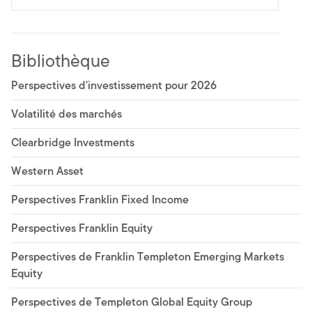
Bibliothèque
Perspectives d'investissement pour 2026
Volatilité des marchés
Clearbridge Investments
Western Asset
Perspectives Franklin Fixed Income
Perspectives Franklin Equity
Perspectives de Franklin Templeton Emerging Markets
Equity
Perspectives de Templeton Global Equity Group